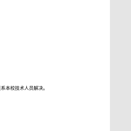
联系本校技术人员解决。