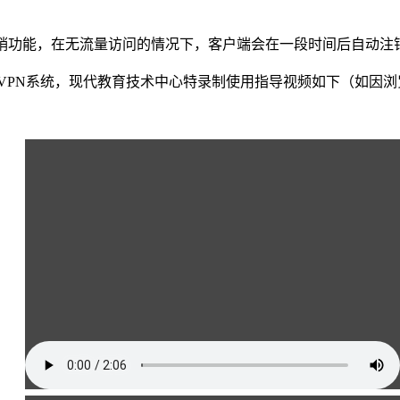
销功能，在无流量访问的情况下，客户端会在一段时间后自动注
VPN系统，现代教育技术中心特录制使用指导视频如下（如因