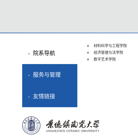
材料科学与工程学院
院系导航
经济管理与法学院
数字艺术学院
服务与管理
友情链接