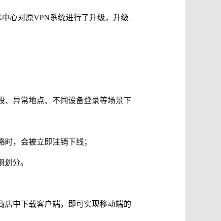
术中心对原VPN系统进行了升级，升级
间段、异常地点、不同设备登录等场景下
略时，会被立即注销下线；
细划分。
用商店中下载客户端，即可实现移动端的