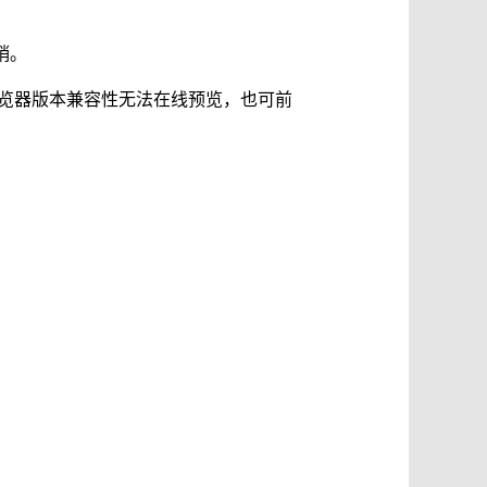
销。
浏览器版本兼容性无法在线预览，也可前