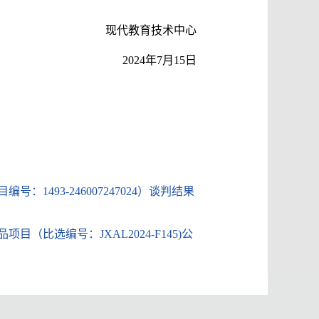
现代教育技术中心
2024年7月15日
93-246007247024）谈判结果
比选编号：JXAL2024-F145)公