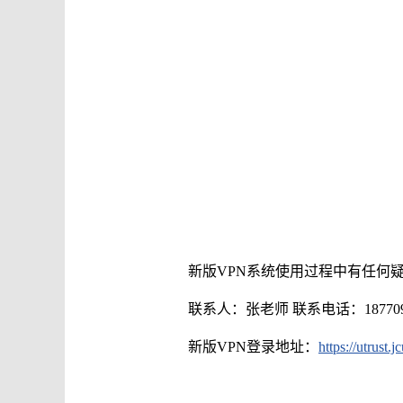
新版VPN系统使用过程中有任何
联系人：张老师 联系电话：1877098
新版VPN登录地址：
https://utrust.j