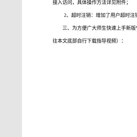
接入访问，具体操作方法详见附件；
2、超时注销：增加了用户超时注
三、为方便广大师生快速上手新版
往本文底部自行下载指导视频）：