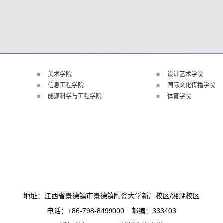
美术学院
设计艺术学院
信息工程学院
国际文化传播学院
能源科学与工程学院
体育学院
地址：江西省景德镇市景德镇陶瓷大学新厂校区/湘湖校区
电话：+86-798-8499000 邮编：333403