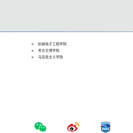
机械电子工程学院
考古文博学院
马克思主义学院