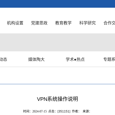
机构设置
党建思政
教育教学
科学研究
合作
动态
媒体陶大
学术●热点
专题
VPN系统操作说明
时间：2024-07-15 点击：[
351151
] 作者： 来源：