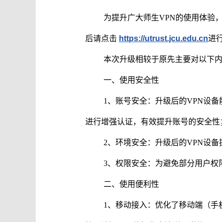
态
为提升广大师生VPN的使用体验
后请点击
https
://utrust.jcu.edu.cn
进行
本次升级相较于原先主要对以下
一、使用安全性
1、账号安全：升级后的VPN设
进行增强认证，有效提升账号的安全性
2、环境安全：升级后的VPN设
3、权限安全：为避免部分用户权
二、使用便利性
1、移动接入：优化了移动端（手