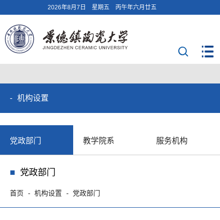
2026年8月7日 星期五 丙午年六月廿五
机构设置
党政部门
教学院系
服务机构
党政部门
首页
机构设置
党政部门