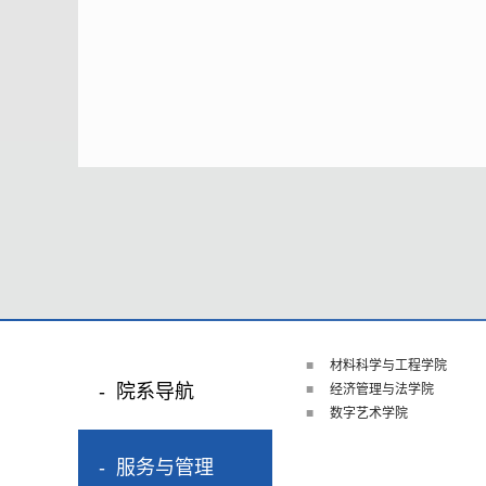
材料科学与工程学院
院系导航
经济管理与法学院
数字艺术学院
服务与管理