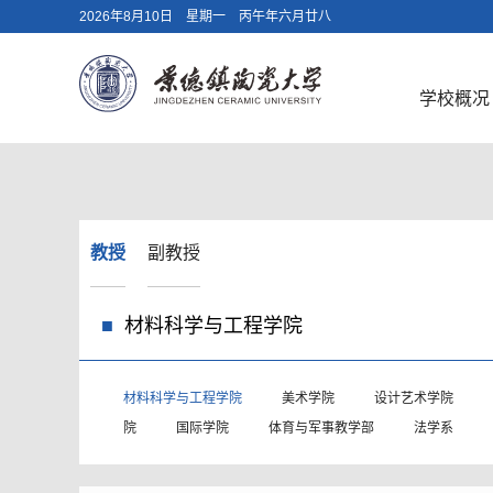
2026年8月10日 星期一 丙午年六月廿八
学校概况
教授
副教授
材料科学与工程学院
材料科学与工程学院
美术学院
设计艺术学院
院
国际学院
体育与军事教学部
法学系