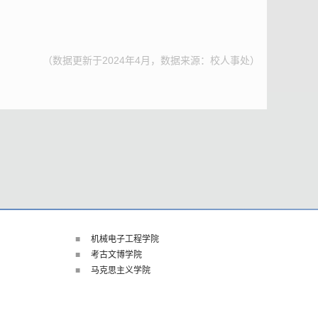
（数据更新于2024年4月，数据来源：校人事处）
机械电子工程学院
考古文博学院
马克思主义学院