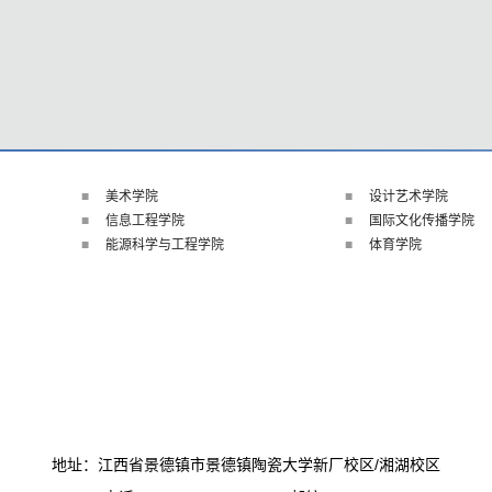
美术学院
设计艺术学院
信息工程学院
国际文化传播学院
能源科学与工程学院
体育学院
地址：江西省景德镇市景德镇陶瓷大学新厂校区/湘湖校区