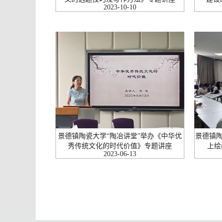
2023-10-10
景德镇陶瓷大学“陶冶讲堂”举办《中华优
景德镇陶
秀传统文化的时代价值》专题讲座
上绘
2023-06-13