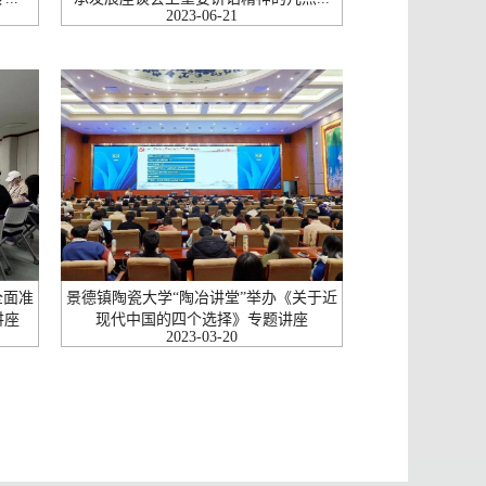
2023-06-21
全面准
景德镇陶瓷大学“陶冶讲堂”举办《关于近
讲座
现代中国的四个选择》专题讲座
2023-03-20