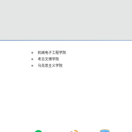
机械电子工程学院
考古文博学院
马克思主义学院