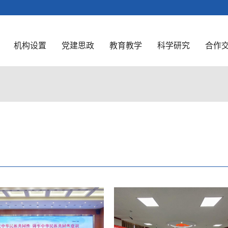
机构设置
党建思政
教育教学
科学研究
合作