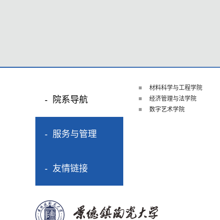
材料科学与工程学院
院系导航
经济管理与法学院
数字艺术学院
服务与管理
友情链接