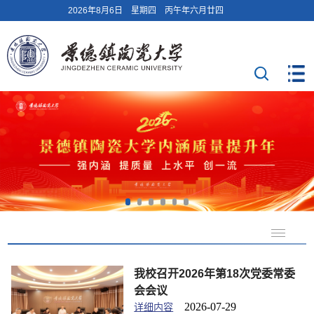
2026年8月6日 星期四 丙午年六月廿四
我校召开2026年第18次党委常委
会会议
2026-07-29
详细内容