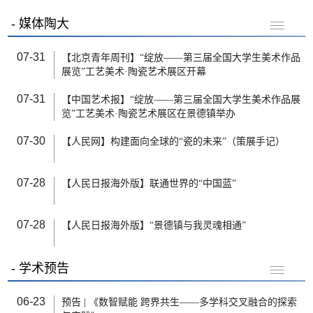
媒体陶大
07-31
【北京青年周刊】“绽放——第三届全国大学生美术作品
展览”工艺美术·陶瓷艺术展区开幕
07-31
【中国艺术报】“绽放——第三届全国大学生美术作品展
览”工艺美术·陶瓷艺术展区在景德镇举办
07-30
【人民网】构建面向全球的“瓷的未来”（策展手记）
07-28
【人民日报海外版】联通世界的“中国蓝”
07-28
【人民日报海外版】“景德镇与我灵魂相通”
学术预告
06-23
预告 | 《数智赋能 跨界共生——多学科交叉融合的探索