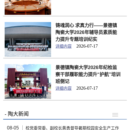
铸魂润心 求真力行——景德镇
陶瓷大学2026年辅导员素质能
力提升专题培训纪实
2026-07-17
详细内容
景德镇陶瓷大学2026年纪检监
察干部履职能力提升“护航”培训
班侧记
2026-07-17
详细内容
陶大新闻
08-05
校党委常委、副校长黄勇督导暑期校园安全生产工作