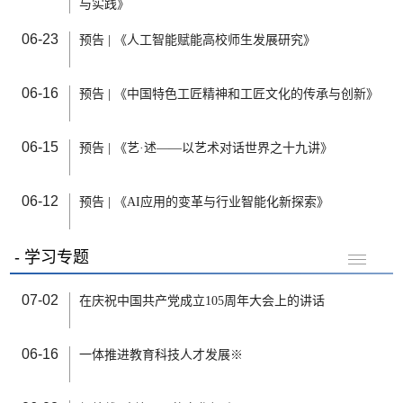
与实践》
06-23
预告 | 《人工智能赋能高校师生发展研究》
06-16
预告 | 《中国特色工匠精神和工匠文化的传承与创新》
06-15
预告 | 《艺·述——以艺术对话世界之十九讲》
06-12
预告 | 《AI应用的变革与行业智能化新探索》
学习专题
07-02
在庆祝中国共产党成立105周年大会上的讲话
06-16
一体推进教育科技人才发展※