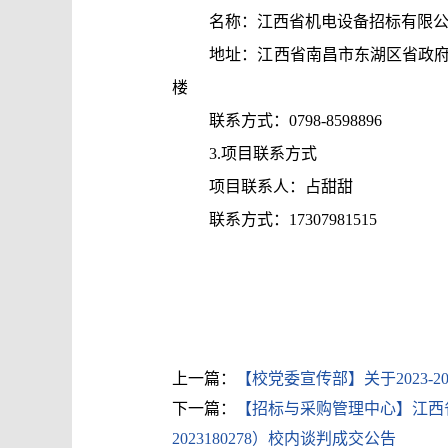
名称：江西省机电设备招标有限
地址：江西省南昌市东湖区省政府大
楼
联系方式：0798-8598896
3.项目联系方式
项目联系人：占甜甜
联系方式：17307981515
上一篇：
【校党委宣传部】关于2023-2
下一篇：
【招标与采购管理中心】江西
2023180278）校内谈判成交公告