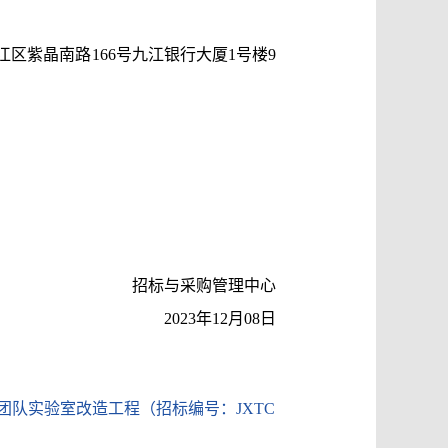
区紫晶南路166号九江银行大厦1号楼9
招标与采购管理中心
2023年12月08日
队实验室改造工程（招标编号：JXTC