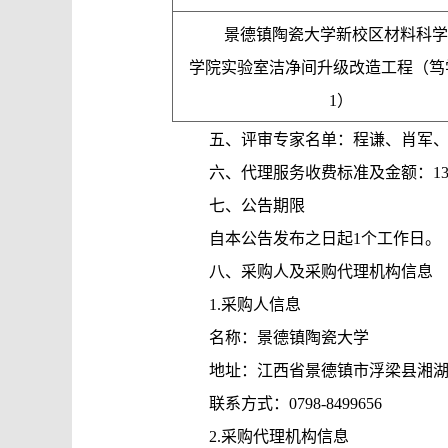
景德镇陶瓷大学新校区材料科学
学院实验室洁净间升级改造工程（笃学
1）
五、评审专家名单：程谦、肖军
六、代理服务收费标准及金额：13
七、公告期限
自本公告发布之日起1个工作日。
八、采购人及采购代理机构信息
1.采购人信息
名称：景德镇陶瓷大学
地址：江西省景德镇市浮梁县湘
联系方式：0798-8499656
2.采购代理机构信息