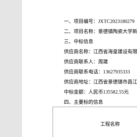
态
一、项目编号：JXTC2023180279
二、项目名称：景德镇陶瓷大学新
三、中标信息
供应商名称：江西省海皇建设有
供应商联系人：周建
供应商联系电话：13627935333
供应商地址：江西省景德镇市昌江
中标金额：人民币135582.55元
四、主要标的信息
工程名称