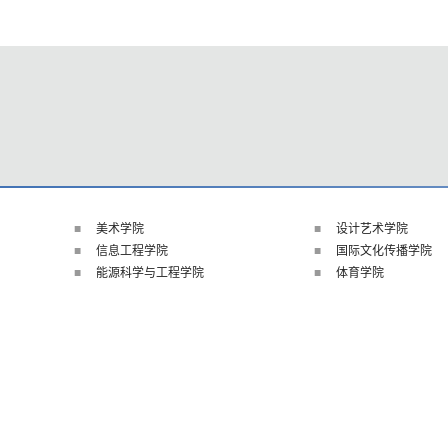
美术学院
设计艺术学院
信息工程学院
国际文化传播学院
能源科学与工程学院
体育学院