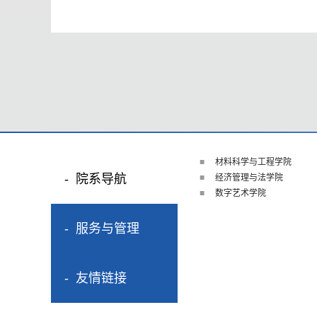
材料科学与工程学院
院系导航
经济管理与法学院
数字艺术学院
服务与管理
友情链接