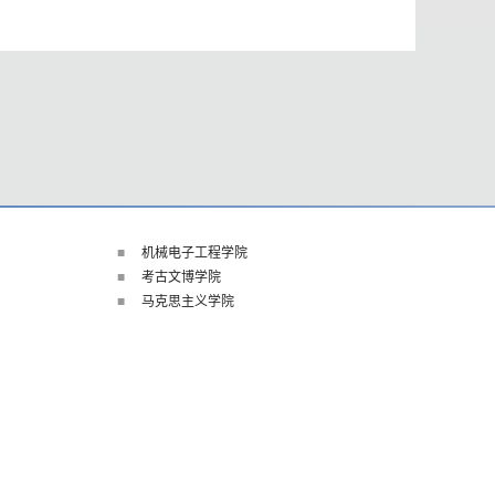
机械电子工程学院
考古文博学院
马克思主义学院