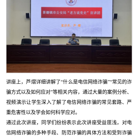
讲座上，芦熠详细讲解了“什么是电信网络诈骗”“常见的诈
骗方式以及如何应对”等相关内容，通过大量的案例分析、
视频演示让学生深入了解了电信网络诈骗的常见套路、严
重危害性以及学会如何科学应对。
通过此次讲座，同学们纷纷表示此次讲座受益匪浅，对电
信网络诈骗的多种手段、防范诈骗的具体方法和受到诈骗