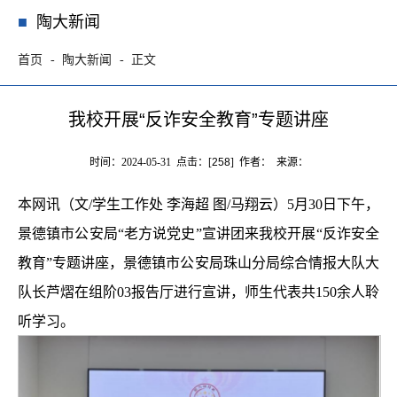
陶大新闻
首页
陶大新闻
正文
我校开展“反诈安全教育”专题讲座
时间：2024-05-31 点击：[
258
] 作者： 来源：
本网讯（文/学生工作处 李海超 图/马翔云）5月30日下午，
景德镇市公安局“老方说党史”宣讲团来我校开展“反诈安全
教育”专题讲座，景德镇市公安局珠山分局综合情报大队大
队长芦熠在组阶03报告厅进行宣讲，师生代表共150余人聆
听学习。