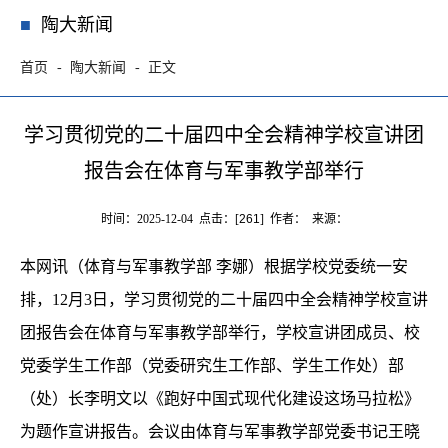
陶大新闻
首页
陶大新闻
正文
学习贯彻党的二十届四中全会精神学校宣讲团
报告会在体育与军事教学部举行
时间：2025-12-04 点击：[
261
] 作者： 来源：
本网讯（体育与军事教学部 李娜）根据学校党委统一安
排，12月3日，学习贯彻党的二十届四中全会精神学校宣讲
团报告会在体育与军事教学部举行，学校宣讲团成员、校
党委学生工作部（党委研究生工作部、学生工作处）部
（处）长李明文以《跑好中国式现代化建设这场马拉松》
为题作宣讲报告。会议由体育与军事教学部党委书记王晓