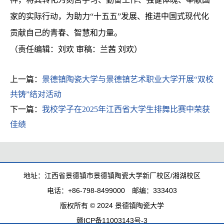
家的实际行动，为助力“十五五”发展、推进中国式现代化
贡献自己的青春、智慧和力量。
（责任编辑：刘欢 审稿：兰茜 刘欢）
上一篇：
景德镇陶瓷大学与景德镇艺术职业大学开展“双校
共铸”结对活动
下一篇：
我校学子在2025年江西省大学生排舞比赛中荣获
佳绩
地址：江西省景德镇市景德镇陶瓷大学新厂校区/湘湖校区
电话：+86-798-8499000 邮编：333403
版权所有 © 2024 景德镇陶瓷大学
赣ICP备11003143号-3