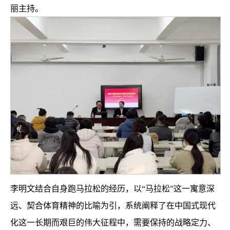
丽主持。
李明文结合自身跑马拉松的经历，以“马拉松”这一寓意深
远、契合体育精神的比喻为引，系统阐释了在中国式现代
化这一长期而艰巨的伟大征程中，需要保持的战略定力、