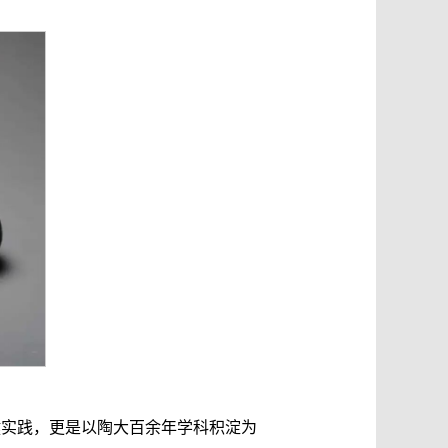
键实践，更是以陶大百余年学科积淀为