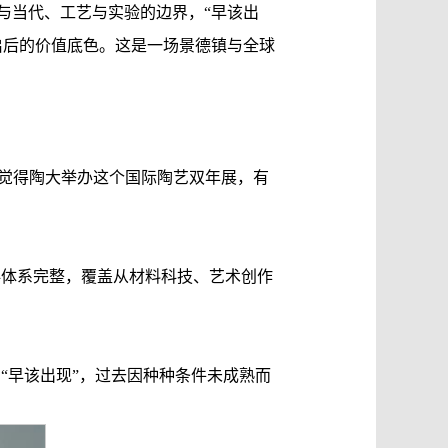
与当代、工艺与实验的边界，“早该出
启后的价值底色。这是一场景德镇与全球
觉得陶大举办这个国际陶艺双年展，有
科体系完整，覆盖从材料科技、艺术创作
。
“早该出现”，过去因种种条件未成熟而