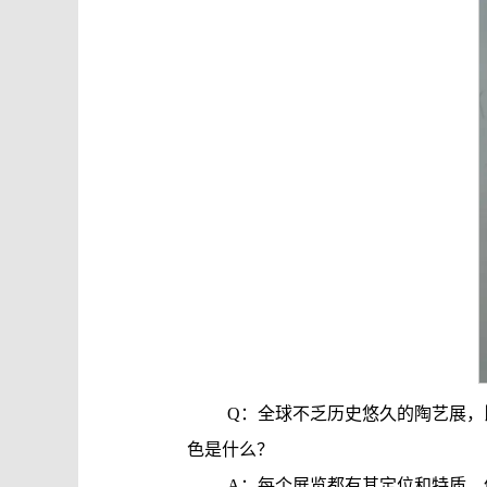
Q：全球不乏历史悠久的陶艺展
色是什么？
A：每个展览都有其定位和特质。