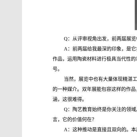
Q：从评审视角出发，前两届展览
A：前两届给我最深的印象，是
作品，运用陶瓷材料进行极具当代性的
号。
当然，展览中也有大量体现精湛
的一种媒介。双年展能包容这样的作品
涵，这很难得。
Q：陶艺教育始终是你关注的领
言，它的价值何在？
A：这种推动是直接且双向的。本