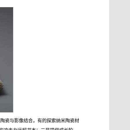
将陶瓷与影像结合，有的探索纳米陶瓷材