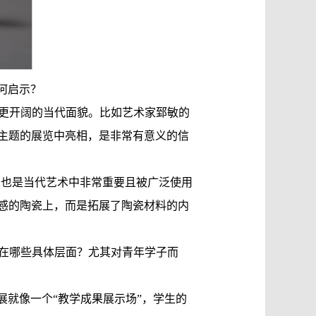
何启示？
更开阔的当代面貌。比如艺术家郅敏的
主题的展览中亮相，是非常有意义的信
身也是当代艺术中非常重要且被广泛使用
感的陶瓷上，而是拓展了陶瓷材料的内
在哪些具体层面？尤其对青年学子而
展就像一个“教学成果展示场”，学生的