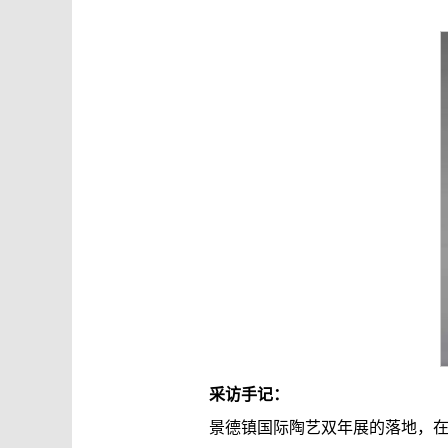
采访手记：
景德镇国际陶艺双年展的落地，