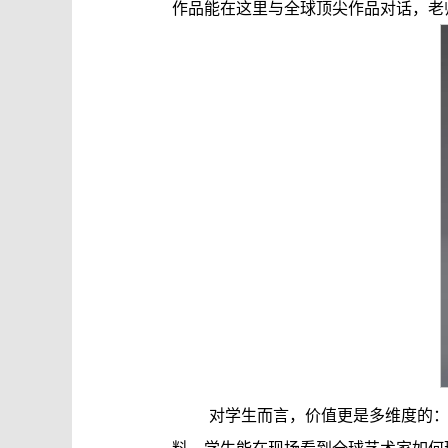
作品能在这里与全球顶尖作品对话，老
对学生而言，价值更是多维度的