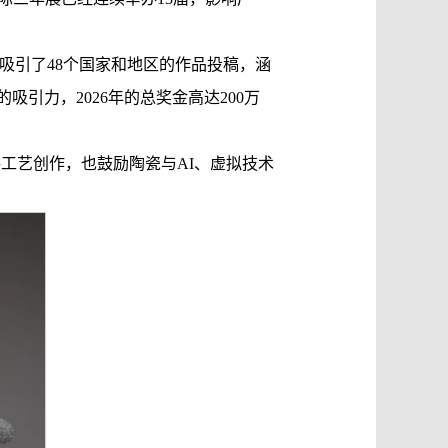
吸引了48个国家和地区的作品投稿，涵
引力，2026年的总奖金高达200万
工艺创作，也鼓励陶瓷与AI、虚拟技术