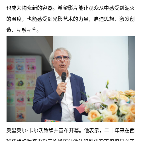
也成为陶瓷新的容器。希望影片能让观众从中感受到泥火
的温度，也能感受到光影艺术的力量，启迪思想、激发创
造、互融互鉴。
奥里奥尔·卡尔沃致辞并宣布开幕。他表示，二十年来在西