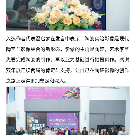
入选作者代表翟启梦在发言中表示，陶瓷实验影像是现代
陶艺与影像结合的新形态，影像的主角是陶瓷，艺术家首
先要完成陶瓷的制作，再以此为基础进行拍摄创作。感谢
双年展连续两届的肯定与支持，让自己在陶瓷影像的创作
之路上走得更加坚定和深入。