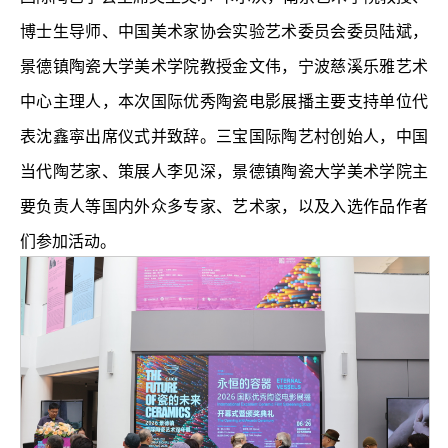
博士生导师、中国美术家协会实验艺术委员会委员陆斌，
景德镇陶瓷大学美术学院教授金文伟，宁波慈溪乐雅艺术
中心主理人，本次国际优秀陶瓷电影展播主要支持单位代
表沈鑫寜出席仪式并致辞。三宝国际陶艺村创始人，中国
当代陶艺家、策展人李见深，景德镇陶瓷大学美术学院主
要负责人等国内外众多专家、艺术家，以及入选作品作者
们参加活动。