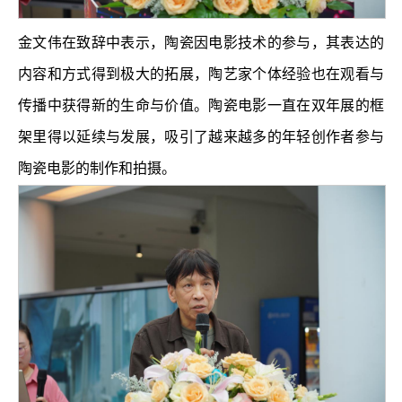
金文伟在致辞中表示，陶瓷因电影技术的参与，其表达的
内容和方式得到极大的拓展，陶艺家个体经验也在观看与
传播中获得新的生命与价值。陶瓷电影一直在双年展的框
架里得以延续与发展，吸引了越来越多的年轻创作者参与
陶瓷电影的制作和拍摄。