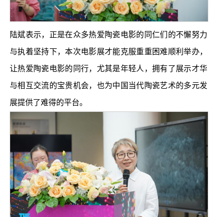
陆斌表示，正是在众多热爱陶瓷电影的同仁们的不懈努力
与执着坚持下，本次电影展才能克服重重困难顺利举办，
让热爱陶瓷电影的同行，尤其是年轻人，拥有了展示才华
与相互交流的宝贵机会，也为中国当代陶瓷艺术的多元发
展提供了难得的平台。