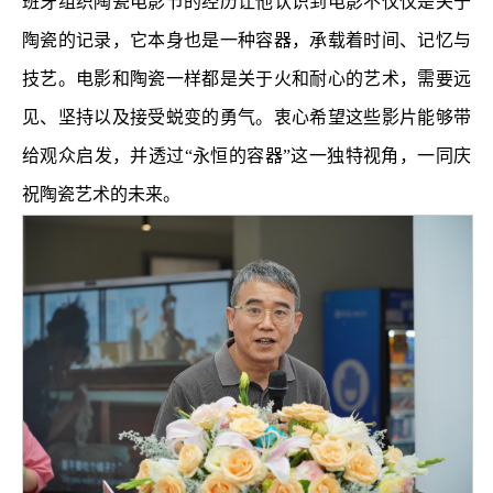
班牙组织陶瓷电影节的经历让他认识到电影不仅仅是关于
陶瓷的记录，它本身也是一种容器，承载着时间、记忆与
技艺。电影和陶瓷一样都是关于火和耐心的艺术，需要远
见、坚持以及接受蜕变的勇气。衷心希望这些影片能够带
给观众启发，并透过“永恒的容器”这一独特视角，一同庆
祝陶瓷艺术的未来。