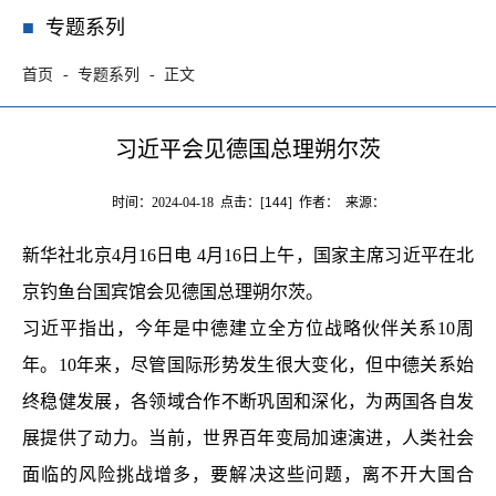
专题系列
首页
专题系列
正文
习近平会见德国总理朔尔茨
时间：2024-04-18 点击：[
144
] 作者： 来源：
新华社北京4月16日电 4月16日上午，国家主席习近平在北
京钓鱼台国宾馆会见德国总理朔尔茨。
习近平指出，今年是中德建立全方位战略伙伴关系10周
年。10年来，尽管国际形势发生很大变化，但中德关系始
终稳健发展，各领域合作不断巩固和深化，为两国各自发
展提供了动力。当前，世界百年变局加速演进，人类社会
面临的风险挑战增多，要解决这些问题，离不开大国合