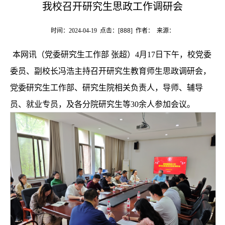
我校召开研究生思政工作调研会
时间：2024-04-19 点击：[
888
] 作者： 来源：
本网讯（党委研究生工作部 张超）4月17日下午，校党委
委员、副校长冯浩主持召开研究生教育师生思政调研会，
党委研究生工作部、研究生院相关负责人，导师、辅导
员、就业专员，及各分院研究生等30余人参加会议。