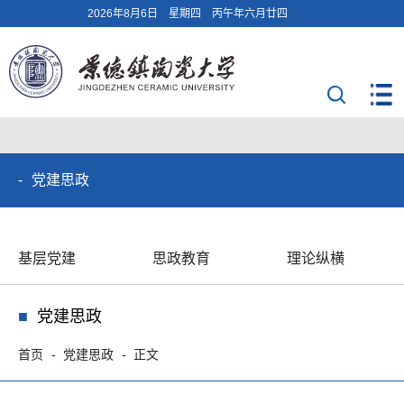
2026年8月6日 星期四 丙午年六月廿四
党建思政
基层党建
思政教育
理论纵横
党建思政
首页
党建思政
正文