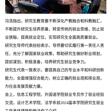
冯浩指出，研究生教育要不断深化产教融合和科教融汇，
不断提升研究生培养质量，转变传统的就业思维，防止就
业狭隘，提高就业定位，实现研究生全面高质量就业。
研究生导师代表纷纷表示，导师要切实履行第一责任人责
任，充分了解国家就业政策，帮助研究生做好职业规划，
提前谋划，积极准备，培养研究生就业竞争力。
研究生代表一致表示，要提高自己的专业水平和科研创新
能力，全面增强综合能力，树立正确的就业观和择业观，
为社会发展贡献力量。
会上，信息工程学院、外国语学院就业专员作了就业经验
交流，设计艺术学院、法学系就2024届本学院研究生就业
工作具体措施和做法作了介绍。