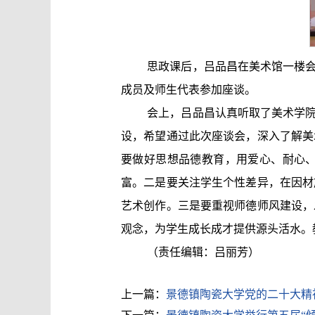
思政课后，吕品昌在美术馆一楼
成员及师生代表参加座谈。
会上，吕品昌认真听取了美术学
设，希望通过此次座谈会，深入了解美
要做好思想品德教育，用爱心、耐心
富。二是要关注学生个性差异，在因材
艺术创作。三是要重视师德师风建设，
观念，为学生成长成才提供源头活水。
（责任编辑：吕丽芳）
上一篇：
景德镇陶瓷大学党的二十大精