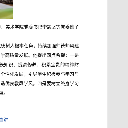
涛、美术学院党委书记李毅坚等党委班子
立德树人根本任务，持续加强师德师风建
大学高质量发展。他提出四点希望：一是
长知识、提高修养，积累宝贵的精神财
生个性化发展，引导学生积极参与学习与
营造优良教风学风。四是要树立终身学习
容。
宣讲