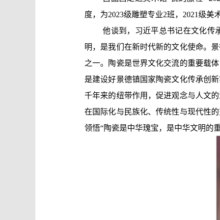
度，为2023级雕塑专业2班，2021级
他谈到，习近平总书记在文化传
明，是我们在新时代新的文化使命。景
之一。陶瓷是世界文化交流的重要载体
是建设好景德镇国家陶瓷文化传承创新
千年来的纽带作用，促进观念与人文的
在国际化与民族化、传统性与现代性的
领悟“陶瓷是中华瑰宝，是中华文明的