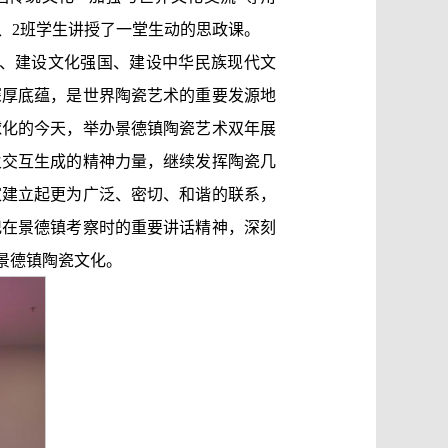
实验1、2班学生讲授了一堂生动的思政课。
、建设文化强国、建设中华民族现代文
深厚底蕴，是世界陶瓷艺术的重要发源地
球化的今天，举办景德镇陶瓷艺术双年展
火交互生成的精神力量，继续发挥陶瓷几
家建立起更为广泛、密切、和谐的联系，
记在景德镇考察时的重要讲话精神，深刻
景德镇陶瓷文化。