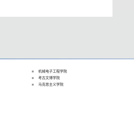
机械电子工程学院
考古文博学院
马克思主义学院