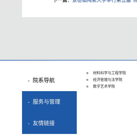
下一篇：
景德镇陶瓷大学举行第五届“
材料科学与工程学院
院系导航
经济管理与法学院
数字艺术学院
服务与管理
友情链接