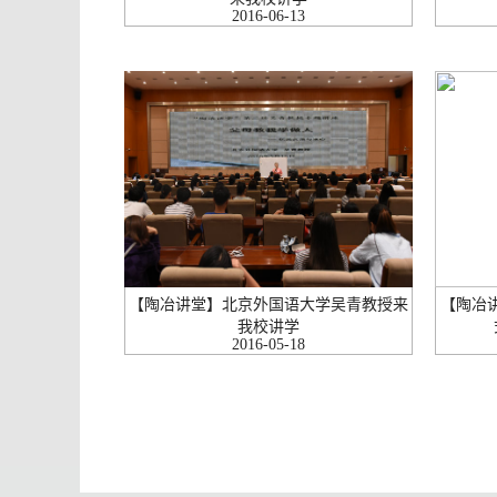
2016-06-13
【陶冶讲堂】北京外国语大学吴青教授来
【陶冶
我校讲学
2016-05-18