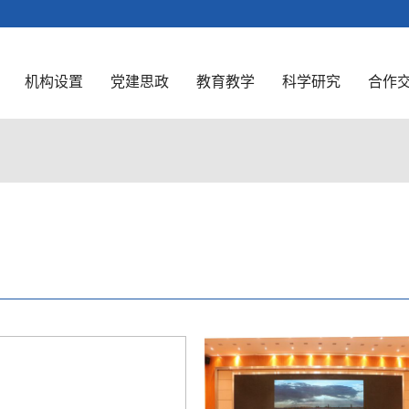
机构设置
党建思政
教育教学
科学研究
合作