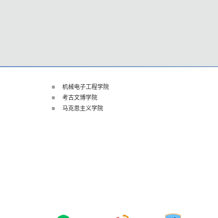
机械电子工程学院
考古文博学院
马克思主义学院