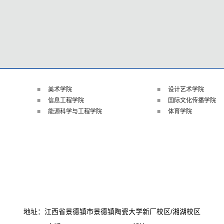
美术学院
设计艺术学院
信息工程学院
国际文化传播学院
能源科学与工程学院
体育学院
地址：江西省景德镇市景德镇陶瓷大学新厂校区/湘湖校区