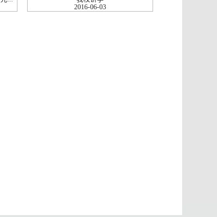
2016-06-03