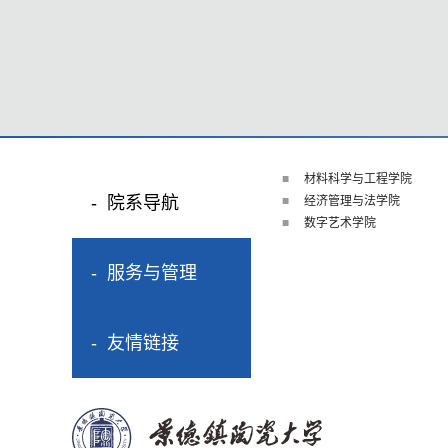
材料科学与工程学院
院系导航
经济管理与法学院
数字艺术学院
服务与管理
友情链接