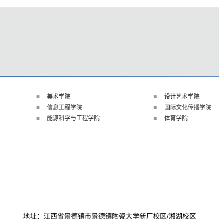
美术学院
设计艺术学院
信息工程学院
国际文化传播学院
能源科学与工程学院
体育学院
地址：江西省景德镇市景德镇陶瓷大学新厂校区/湘湖校区