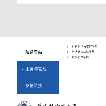
材料科学与工程学院
院系导航
经济管理与法学院
数字艺术学院
服务与管理
友情链接