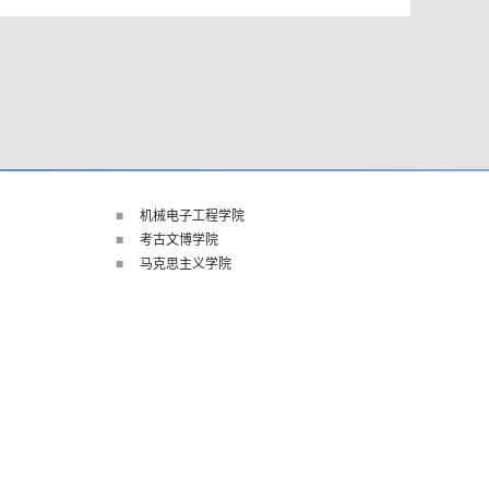
机械电子工程学院
考古文博学院
马克思主义学院