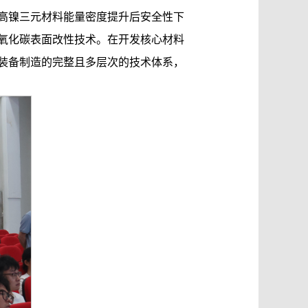
高镍三元材料能量密度提升后安全性下
氧化碳表面改性技术。在开发核心材料
装备制造的完整且多层次的技术体系，