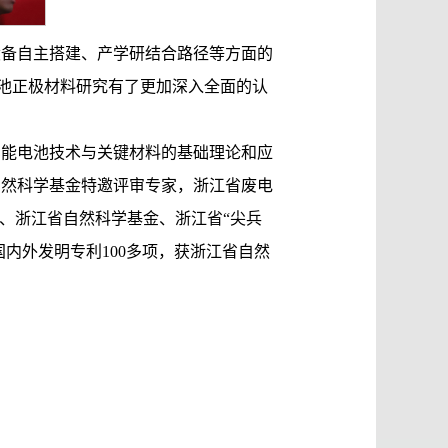
设备自主搭建、产学研结合路径等方面的
池正极材料研究有了更加深入全面的认
比能电池技术与关键材料的基础理论和应
自然科学基金特邀评审专家，浙江省废电
金、浙江省自然科学基金、浙江省“尖兵
授权国内外发明专利100多项，获浙江省自然