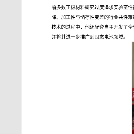
前多数正极材料研究过度追求实验室性
降、加工性与储存性变差的行业共性难
技术的过程中，他还配套自主开发了全
并将其进一步推广到固态电池领域。