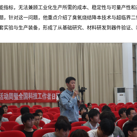
能指标，无法兼顾工业化生产所需的成本、稳定性与可量产性和
题，针对这一问题，他重点介绍了臭氧烧结降本技术与超临界二
套实验与生产装备，形成了从基础研究、材料研发到器件验证、