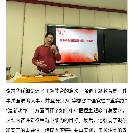
饶志华详细讲述了主题教育的意义，强调主题教育是一件
事关全局的大事。并且分别从“学思想”“强党性”“重实践”
“建新功”四个方面阐释了如何牢牢把握主题教育总要求，
达到为奋进新征程凝心聚力的目标。最后，他强调了调研
和实干的重要性，建议大家特别要重实践，多关注党的政