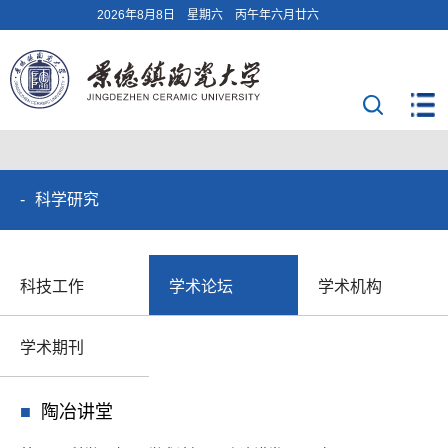
2026年8月8日 星期六 丙午年六月廿六
科学研究
科技工作
学术论坛
学术机构
学术期刊
陶冶讲堂