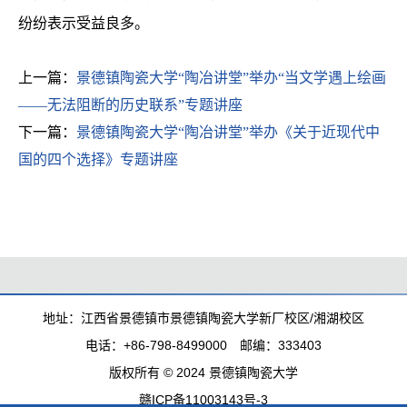
纷纷表示受益良多。
上一篇：
景德镇陶瓷大学“陶冶讲堂”举办“当文学遇上绘画
——无法阻断的历史联系”专题讲座
下一篇：
景德镇陶瓷大学“陶冶讲堂”举办《关于近现代中
国的四个选择》专题讲座
地址：江西省景德镇市景德镇陶瓷大学新厂校区/湘湖校区
电话：+86-798-8499000 邮编：333403
版权所有 © 2024 景德镇陶瓷大学
赣ICP备11003143号-3