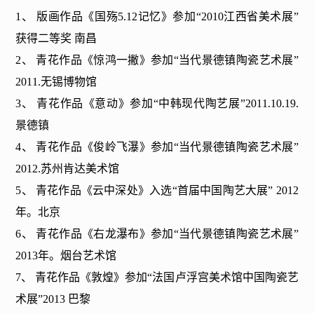
1、 版画作品《国殇5.12记忆》参加“2010江西省美术展”
获得二等奖 南昌
2、 青花作品《惊鸿一撇》参加“当代景德镇陶瓷艺术展”
2011.无锡博物馆
3、 青花作品《意动》参加“中韩现代陶艺展”2011.10.19.
景德镇
4、 青花作品《俊岭飞瀑》参加“当代景德镇陶瓷艺术展”
2012.苏州肯达美术馆
5、 青花作品《云中深处》入选“首届中国陶艺大展” 2012
年。北京
6、 青花作品《右龙瀑布》参加“当代景德镇陶瓷艺术展”
2013年。烟台艺术馆
7、 青花作品《敦煌》参加“法国卢浮宫美术馆中国陶瓷艺
术展”2013 巴黎