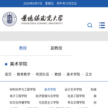
2026年8月7日 星期五 丙午年六月廿五
教授
副教授
美术学院
首页
教育教学
师资队伍
教授
美术学院
正文
材料科学与工程学院
美术学院
设计艺术学院
机械
电子工程学院
经济管理与法学院
信息工程学院
国
际文化传播学院
马克思主义学院
考古文博学院
创