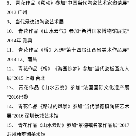
8、 青花作品《意动》参加“中国当代陶瓷艺术家邀请展”
2013 广州
9、 当代景德镇陶瓷艺术展
10、 青花作品《山水云气》参加“希腊国家博物馆展览”
2014年 雅典
11、 青花作品《桥》入选“第十四届江西省美术作品展”
2014.12。南昌
12、 青花作品《桥》《游园惊梦》参加“当代瓷板画九人
展”2015 上海 台北
13、 青花作品《山水云雾》参加“法国国际文化遗产展
“2016巴黎
14、 青花作品《路过的风景》参加“当代景德镇陶瓷艺术
展”2016 深圳长城艺术馆
15、 青花作品《山水云动》参加“景德镇名家作品展”2017
苏州独墅湖美术馆