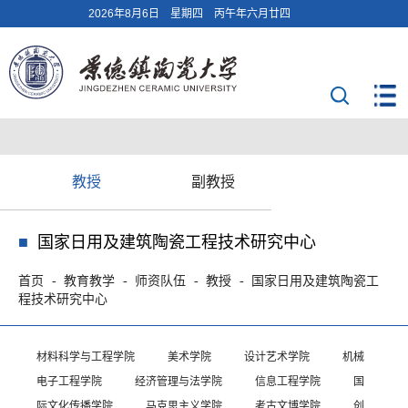
2026年8月6日 星期四 丙午年六月廿四
教授
副教授
国家日用及建筑陶瓷工程技术研究中心
首页
教育教学
师资队伍
教授
国家日用及建筑陶瓷工
程技术研究中心
材料科学与工程学院
美术学院
设计艺术学院
机械
电子工程学院
经济管理与法学院
信息工程学院
国
际文化传播学院
马克思主义学院
考古文博学院
创