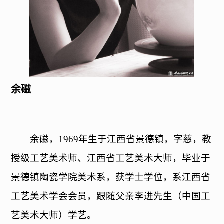
​余磁
余磁，
1969
年生于江西省景德镇，字慈，教
授级工艺美术师、江西省工艺美术大师，毕业于
景德镇陶瓷学院美术系，获学士学位，系江西省
工艺美术学会会员，跟随父亲李进先生（中国工
艺美术大师）学艺。