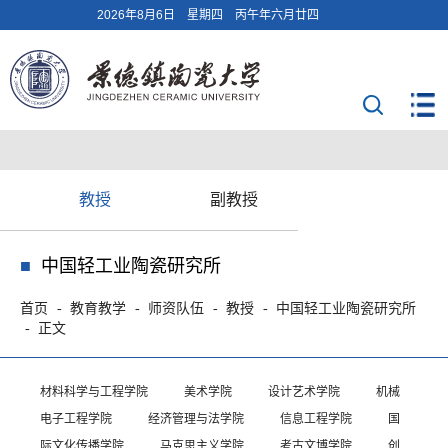
2026年8月6日 星期四 丙午年六月廿四
教授
副教授
中国轻工业陶瓷研究所
首页
教育教学
师资队伍
教授
中国轻工业陶瓷研究所
正文
材料科学与工程学院
美术学院
设计艺术学院
机械
电子工程学院
经济管理与法学院
信息工程学院
国
际文化传播学院
马克思主义学院
考古文博学院
创