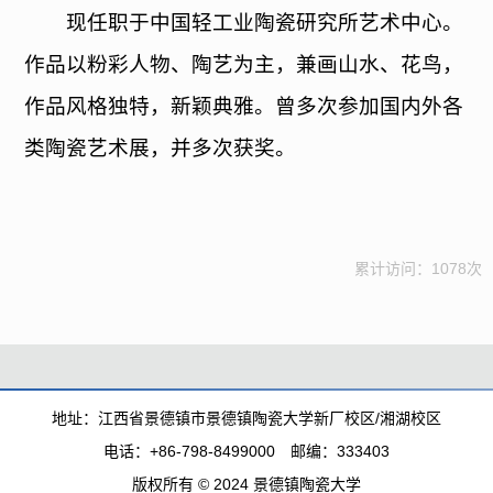
现任职于中国轻工业陶瓷研究所艺术中心。
作品以粉彩人物、陶艺为主，兼画山水、花鸟，
作品风格独特，新颖典雅。曾多次参加国内外各
类陶瓷艺术展，并多次获奖。
累计访问：
1078
次
地址：江西省景德镇市景德镇陶瓷大学新厂校区/湘湖校区
电话：+86-798-8499000 邮编：333403
版权所有 © 2024 景德镇陶瓷大学