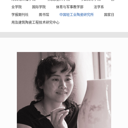
业学院
国际学院
体育与军事教学部
法学系
学报期刊社
图书馆
中国轻工业陶瓷研究所
国家日
用及建筑陶瓷工程技术研究中心